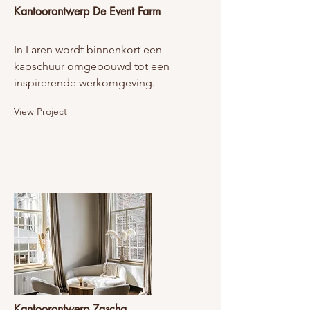
Kantoorontwerp De Event Farm
In Laren wordt binnenkort een
kapschuur omgebouwd tot een
inspirerende werkomgeving.
View Project
Kantoorontwerp Zascha