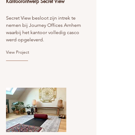
Kantoorontwerp Secret View
Secret View besloot zijn intrek te
nemen bij Journey Offices Arnhem
waarbij het kantoor volledig casco
werd opgeleverd.
View Project