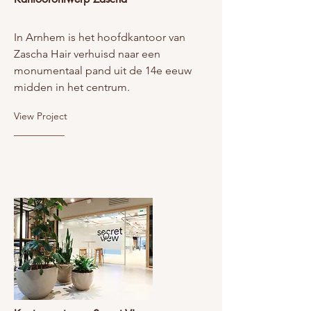
In Arnhem is het hoofdkantoor van
Zascha Hair verhuisd naar een
monumentaal pand uit de 14e eeuw
midden in het centrum.
View Project