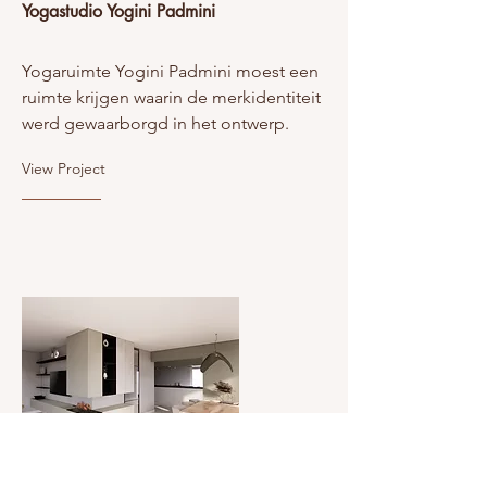
Yogastudio Yogini Padmini
Yogaruimte Yogini Padmini moest een
ruimte krijgen waarin de merkidentiteit
werd gewaarborgd in het ontwerp.
View Project
Woning Doesburg