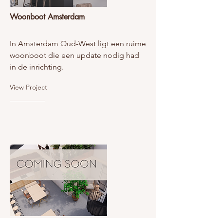
Woonboot Amsterdam
In Amsterdam Oud-West ligt een ruime
woonboot die een update nodig had
in de inrichting.
View Project